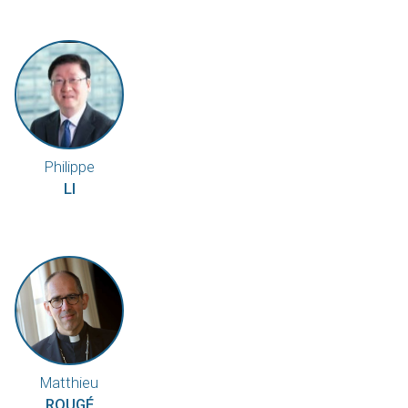
Philippe
LI
Matthieu
ROUGÉ