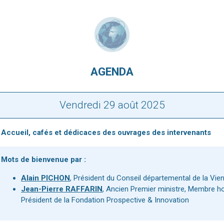
AGENDA
Vendredi 29 août 2025
Accueil, cafés et dédicaces des ouvrages des intervenants
Mots de bienvenue par :
Alain PICHON
, Président du Conseil départemental de la Vie
Jean-Pierre RAFFARIN
, Ancien Premier ministre, Membre h
Président de la Fondation Prospective & Innovation