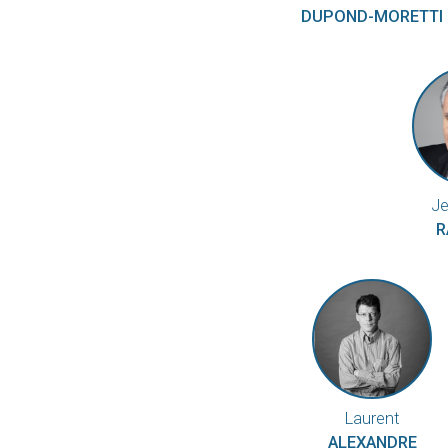
DUPOND-MORETTI
Je
R
Laurent
ALEXANDRE