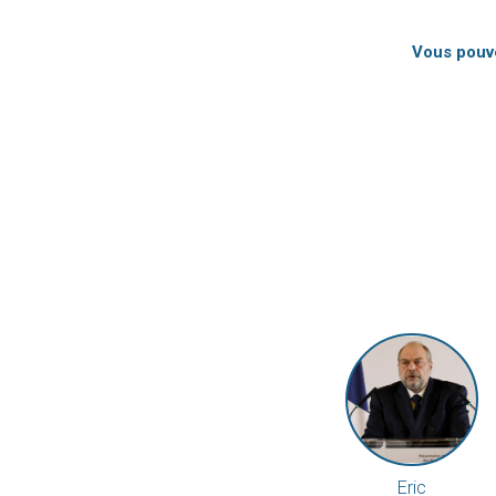
Vous pouve
Eric