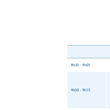
8h30 - 9h00
9h00 - 9h15