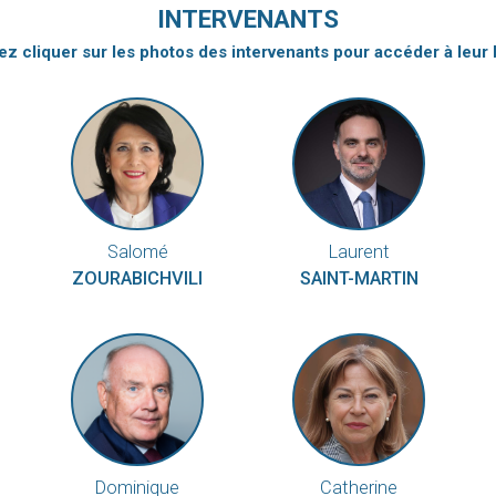
INTERVENANTS
z cliquer sur les photos des intervenants pour accéder à leur 
Salomé
Laurent
ZOURABICHVILI
SAINT-MARTIN
Dominique
Catherine