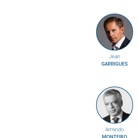
Jean
GARRIGUES
Armindo
MONTEIRO