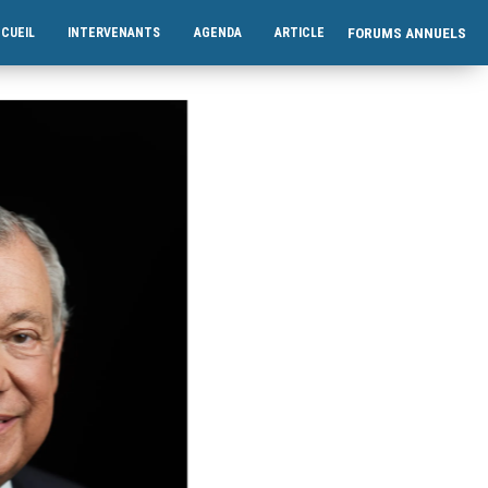
FORUMS ANNUELS
CUEIL
INTERVENANTS
AGENDA
ARTICLE