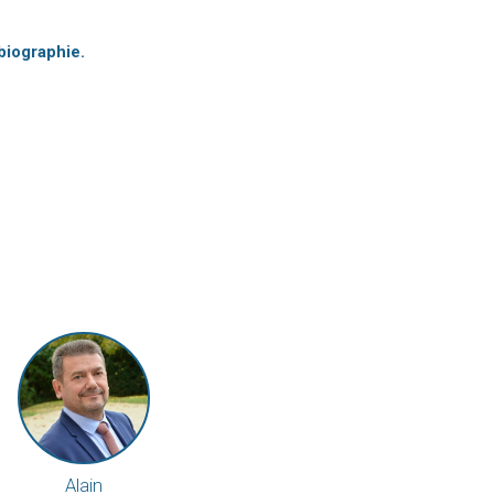
biographie.
Alain