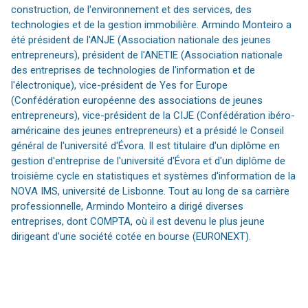
construction, de l'environnement et des services, des
technologies et de la gestion immobilière. Armindo Monteiro a
été président de l'ANJE (Association nationale des jeunes
entrepreneurs), président de l'ANETIE (Association nationale
des entreprises de technologies de l'information et de
l'électronique), vice-président de Yes for Europe
(Confédération européenne des associations de jeunes
entrepreneurs), vice-président de la CIJE (Confédération ibéro-
américaine des jeunes entrepreneurs) et a présidé le Conseil
général de l'université d'Évora. Il est titulaire d'un diplôme en
gestion d'entreprise de l'université d'Évora et d'un diplôme de
troisième cycle en statistiques et systèmes d'information de la
NOVA IMS, université de Lisbonne. Tout au long de sa carrière
professionnelle, Armindo Monteiro a dirigé diverses
entreprises, dont COMPTA, où il est devenu le plus jeune
dirigeant d'une société cotée en bourse (EURONEXT).