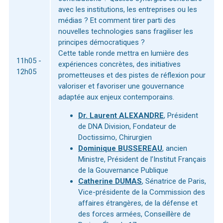
avec les institutions, les entreprises ou les
médias ? Et comment tirer parti des
nouvelles technologies sans fragiliser les
principes démocratiques ?
Cette table ronde mettra en lumière des
11h05 -
expériences concrètes, des initiatives
12h05
prometteuses et des pistes de réflexion pour
valoriser et favoriser une gouvernance
adaptée aux enjeux contemporains.
Dr. Laurent ALEXANDRE
, Président
de DNA Division, Fondateur de
Doctissimo, Chirurgien
Dominique BUSSEREAU
, ancien
Ministre, Président de l’Institut Français
de la Gouvernance Publique
Catherine DUMAS
, Sénatrice de Paris,
Vice-présidente de la Commission des
affaires étrangères, de la défense et
des forces armées, Conseillère de