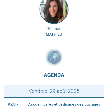
Béatrice
MATHIEU
AGENDA
Vendredi 29 août 2025
8h30 -
Accueil, cafés et dédicaces des ouvrages