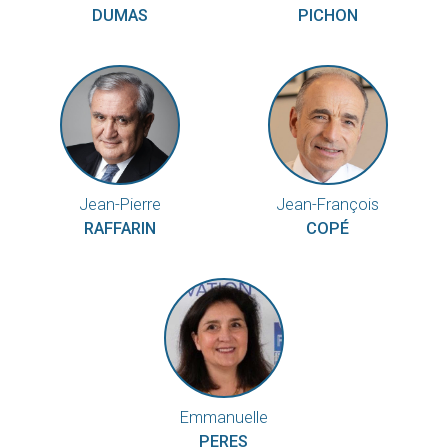
DUMAS
PICHON
Jean-Pierre
Jean-François
RAFFARIN
COPÉ
Emmanuelle
PERES