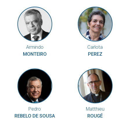
Armindo
Carlota
MONTEIRO
PEREZ
Pedro
Matthieu
REBELO DE SOUSA
ROUGÉ