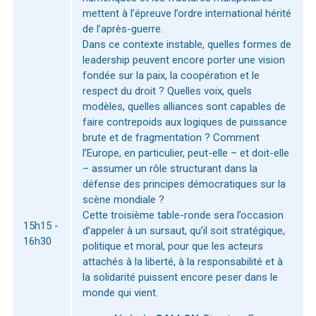
mettent à l’épreuve l’ordre international hérité
de l’après-guerre.
Dans ce contexte instable, quelles formes de
leadership peuvent encore porter une vision
fondée sur la paix, la coopération et le
respect du droit ? Quelles voix, quels
modèles, quelles alliances sont capables de
faire contrepoids aux logiques de puissance
brute et de fragmentation ? Comment
l’Europe, en particulier, peut-elle – et doit-elle
– assumer un rôle structurant dans la
défense des principes démocratiques sur la
scène mondiale ?
Cette troisième table-ronde sera l’occasion
15h15 -
d’appeler à un sursaut, qu’il soit stratégique,
16h30
politique et moral, pour que les acteurs
attachés à la liberté, à la responsabilité et à
la solidarité puissent encore peser dans le
monde qui vient.