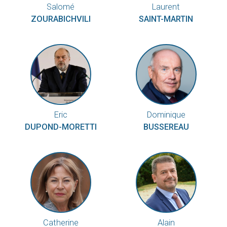
Salomé
Laurent
ZOURABICHVILI
SAINT-MARTIN
Eric
Dominique
DUPOND-MORETTI
BUSSEREAU
Catherine
Alain