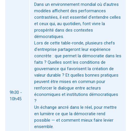
Dans un environnement mondial où d’autres
modèles affichent des performances
contrastées, il est essentiel d’entendre celles
et ceux qui, au quotidien, font vivre la
prospérité dans des contextes
démocratiques.
Lors de cette table-ronde, plusieurs chefs
d’entreprise partageront leur expérience
concrète : que permet la démocratie dans les
faits ? Quelles sont les conditions de
gouvernance qui favorisent la création de
valeur durable ? Et quelles bonnes pratiques
peuvent être mises en commun pour
renforcer le dialogue entre acteurs
9h30 -
économiques et institutions démocratiques
10h45
?
Un échange ancré dans le réel, pour mettre
en lumière ce que la démocratie rend
possible — et comment mieux faire levier
ensemble.