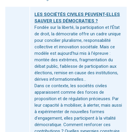
LES SOCIÉTÉS CIVILES PEUVENT-ELLES
SAUVER LES DÉMOCRATIES ?
Fondée sur la liberté, la participation et l’État
de droit, la démocratie offre un cadre unique
pour concilier pluralisme, responsabilité
collective et innovation sociétale. Mais ce
modèle est aujourd’hui mis à l’épreuve :
montée des extrêmes, fragmentation du
débat public, faiblesse de participation aux
élections, remise en cause des institutions,
dérives informationnelles…
Dans ce contexte, les sociétés civiles
apparaissent comme des forces de
proposition et de régulation précieuses. Par
leur capacité à mobiliser, à alerter, mais aussi
à expérimenter de nouvelles formes
d’engagement, elles participent à la vitalité
démocratique. Comment renforcer ces
contributions ? Quelles synergies construire