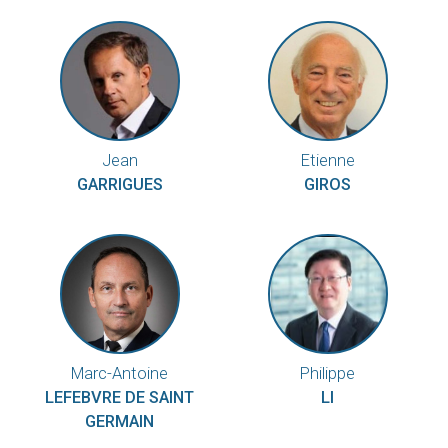
Jean
Etienne
GARRIGUES
GIROS
Marc-Antoine
Philippe
LEFEBVRE DE SAINT
LI
GERMAIN