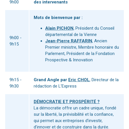
9h00
des intervenants
Mots de bienvenue par :
Alain PICHON
, Président du Conseil
départemental de la Vienne
9h00 -
Jean-Pierre RAFFARIN
, Ancien
9h15
Premier ministre, Membre honoraire du
Parlement, Président de la Fondation
Prospective & Innovation
9h15 -
Grand Angle par
Eric CHOL
, Directeur de la
9h30
rédaction de L’Express
DÉMOCRATIE ET PROSPÉRITÉ ?
La démocratie offre un cadre unique, fondé
sur la liberté, la prévisibilité et la confiance,
qui permet aux entreprises d’investir,
d’innover et de construire dans la durée.