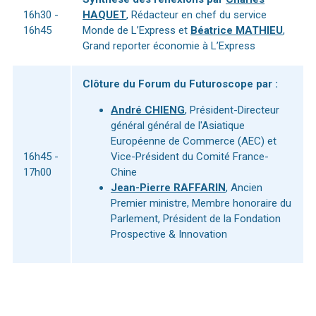
16h30 -
HAQUET
, Rédacteur en chef du service
16h45
Monde de L’Express et
Béatrice MATHIEU
,
Grand reporter économie à L’Express
Clôture du Forum du Futuroscope par :
André CHIENG
, Président-Directeur
général général de l'Asiatique
Européenne de Commerce (AEC) et
16h45 -
Vice-Président du Comité France-
17h00
Chine
Jean-Pierre RAFFARIN
, Ancien
Premier ministre, Membre honoraire du
Parlement, Président de la Fondation
Prospective & Innovation