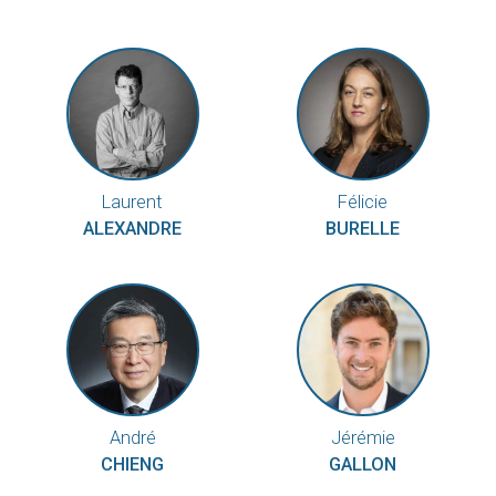
Laurent
Félicie
ALEXANDRE
BURELLE
André
Jérémie
CHIENG
GALLON