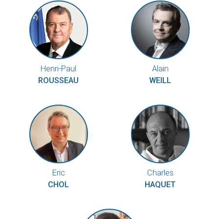
Henri-Paul
Alain
ROUSSEAU
WEILL
Eric
Charles
CHOL
HAQUET