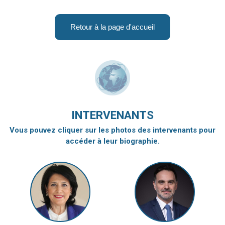
Retour à la page d'accueil
INTERVENANTS
Vous pouvez cliquer sur les photos des intervenants pour
accéder à leur biographie.