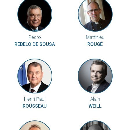
Pedro
Matthieu
REBELO DE SOUSA
ROUGÉ
Henri-Paul
Alain
ROUSSEAU
WEILL