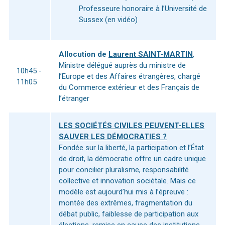
Professeure honoraire à l’Université de
Sussex (en vidéo)
Allocution de
Laurent SAINT-MARTIN
,
Ministre délégué auprès du ministre de
10h45 -
l’Europe et des Affaires étrangères, chargé
11h05
du Commerce extérieur et des Français de
l’étranger
LES SOCIÉTÉS CIVILES PEUVENT-ELLES
SAUVER LES DÉMOCRATIES ?
Fondée sur la liberté, la participation et l’État
de droit, la démocratie offre un cadre unique
pour concilier pluralisme, responsabilité
collective et innovation sociétale. Mais ce
modèle est aujourd’hui mis à l’épreuve :
montée des extrêmes, fragmentation du
débat public, faiblesse de participation aux