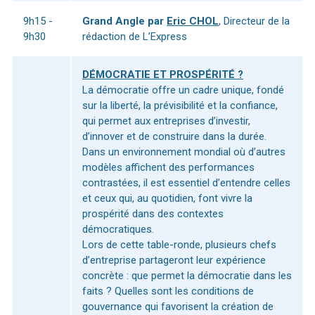
9h15 -
Grand Angle par
Eric CHOL
, Directeur de la
9h30
rédaction de L’Express
DÉMOCRATIE ET PROSPÉRITÉ ?
La démocratie offre un cadre unique, fondé
sur la liberté, la prévisibilité et la confiance,
qui permet aux entreprises d’investir,
d’innover et de construire dans la durée.
Dans un environnement mondial où d’autres
modèles affichent des performances
contrastées, il est essentiel d’entendre celles
et ceux qui, au quotidien, font vivre la
prospérité dans des contextes
démocratiques.
Lors de cette table-ronde, plusieurs chefs
d’entreprise partageront leur expérience
concrète : que permet la démocratie dans les
faits ? Quelles sont les conditions de
gouvernance qui favorisent la création de