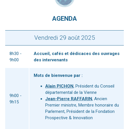
AGENDA
Vendredi 29 août 2025
8h30 -
Accueil, cafés et dédicaces des ouvrages
9h00
des intervenants
Mots de bienvenue par :
Alain PICHON
, Président du Conseil
départemental de la Vienne
9h00 -
Jean-Pierre RAFFARIN
, Ancien
9h15
Premier ministre, Membre honoraire du
Parlement, Président de la Fondation
Prospective & Innovation