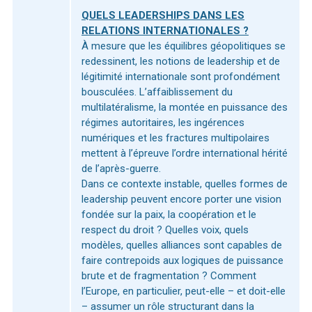
QUELS LEADERSHIPS DANS LES
RELATIONS INTERNATIONALES ?
À mesure que les équilibres géopolitiques se
redessinent, les notions de leadership et de
légitimité internationale sont profondément
bousculées. L’affaiblissement du
multilatéralisme, la montée en puissance des
régimes autoritaires, les ingérences
numériques et les fractures multipolaires
mettent à l’épreuve l’ordre international hérité
de l’après-guerre.
Dans ce contexte instable, quelles formes de
leadership peuvent encore porter une vision
fondée sur la paix, la coopération et le
respect du droit ? Quelles voix, quels
modèles, quelles alliances sont capables de
faire contrepoids aux logiques de puissance
brute et de fragmentation ? Comment
l’Europe, en particulier, peut-elle – et doit-elle
– assumer un rôle structurant dans la