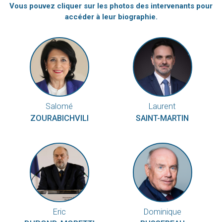
Vous pouvez cliquer sur les photos des intervenants pour
accéder à leur biographie.
Salomé
Laurent
ZOURABICHVILI
SAINT-MARTIN
Eric
Dominique