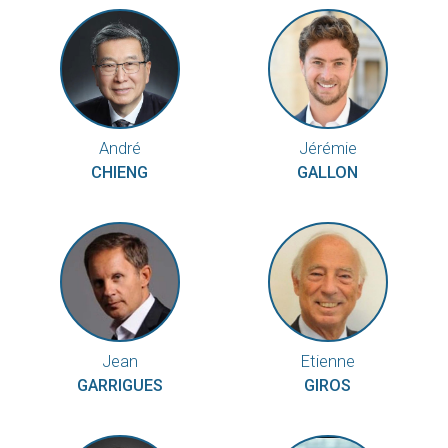
André
Jérémie
CHIENG
GALLON
Jean
Etienne
GARRIGUES
GIROS