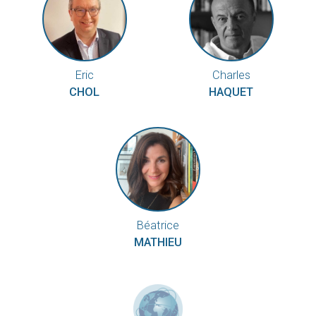
Eric
Charles
CHOL
HAQUET
Béatrice
MATHIEU