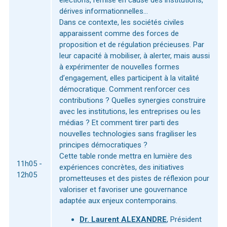
élections, remise en cause des institutions,
dérives informationnelles…
Dans ce contexte, les sociétés civiles
apparaissent comme des forces de
proposition et de régulation précieuses. Par
leur capacité à mobiliser, à alerter, mais aussi
à expérimenter de nouvelles formes
d’engagement, elles participent à la vitalité
démocratique. Comment renforcer ces
contributions ? Quelles synergies construire
avec les institutions, les entreprises ou les
médias ? Et comment tirer parti des
nouvelles technologies sans fragiliser les
principes démocratiques ?
Cette table ronde mettra en lumière des
11h05 -
expériences concrètes, des initiatives
12h05
prometteuses et des pistes de réflexion pour
valoriser et favoriser une gouvernance
adaptée aux enjeux contemporains.
Dr. Laurent ALEXANDRE
, Président