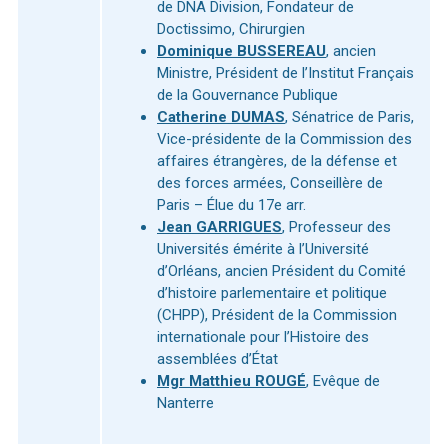
de DNA Division, Fondateur de
Doctissimo, Chirurgien
Dominique BUSSEREAU
, ancien
Ministre, Président de l’Institut Français
de la Gouvernance Publique
Catherine DUMAS
, Sénatrice de Paris,
Vice-présidente de la Commission des
affaires étrangères, de la défense et
des forces armées, Conseillère de
Paris – Élue du 17e arr.
Jean GARRIGUES
, Professeur des
Universités émérite à l’Université
d’Orléans, ancien Président du Comité
d’histoire parlementaire et politique
(CHPP), Président de la Commission
internationale pour l’Histoire des
assemblées d’État
Mgr Matthieu ROUGÉ
, Evêque de
Nanterre