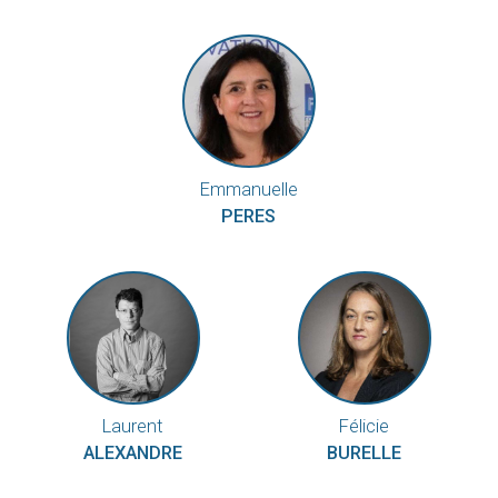
Emmanuelle
PERES
Laurent
Félicie
ALEXANDRE
BURELLE