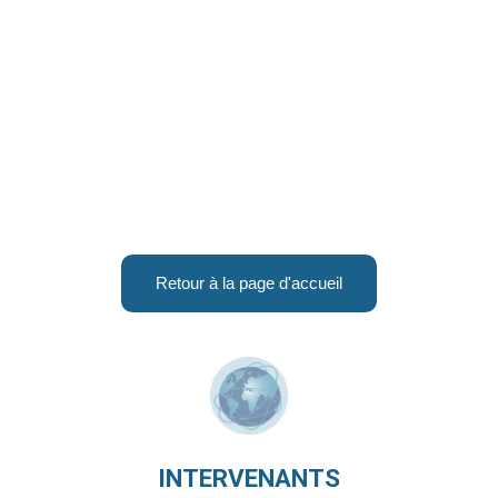
Retour à la page d'accueil
INTERVENANTS