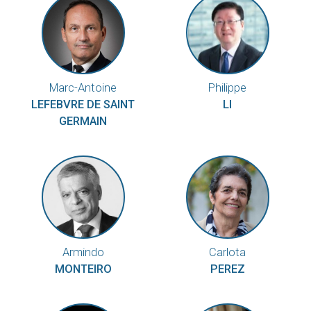
Marc-Antoine
Philippe
LEFEBVRE DE SAINT
LI
GERMAIN
Armindo
Carlota
MONTEIRO
PEREZ