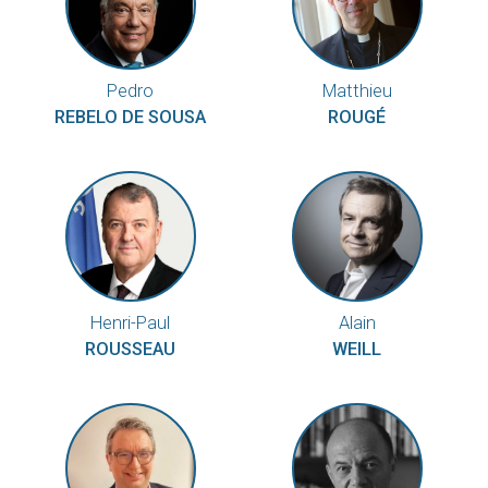
Pedro
Matthieu
REBELO DE SOUSA
ROUGÉ
Henri-Paul
Alain
ROUSSEAU
WEILL