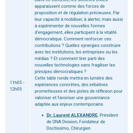
apparaissent comme des forces de
proposition et de régulation précieuses. Par
leur capacité à mobiliser, à alerter, mais aussi
à expérimenter de nouvelles formes
d’engagement, elles participent à la vitalité
démocratique. Comment renforcer ces
contributions ? Quelles synergies construire
avec les institutions, les entreprises ou les
médias ? Et comment tirer parti des
nouvelles technologies sans fragiliser les
principes démocratiques ?
Cette table ronde mettra en lumière des
11h05 -
expériences concrètes, des initiatives
12h05
prometteuses et des pistes de réflexion pour
valoriser et favoriser une gouvernance
adaptée aux enjeux contemporains.
Dr. Laurent ALEXANDRE
, Président
de DNA Division, Fondateur de
Doctissimo, Chirurgien