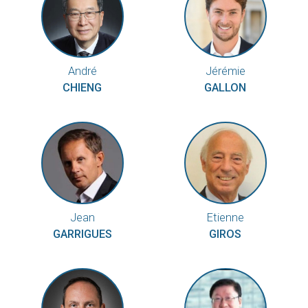
André
Jérémie
CHIENG
GALLON
Jean
Etienne
GARRIGUES
GIROS