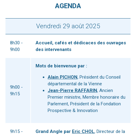
AGENDA
Vendredi 29 août 2025
8h30 -
Accueil, cafés et dédicaces des ouvrages
9h00
des intervenants
Mots de bienvenue par :
Alain PICHON
, Président du Conseil
départemental de la Vienne
9h00 -
Jean-Pierre RAFFARIN
, Ancien
9h15
Premier ministre, Membre honoraire du
Parlement, Président de la Fondation
Prospective & Innovation
9h15 -
Grand Angle par
Eric CHOL
, Directeur de la