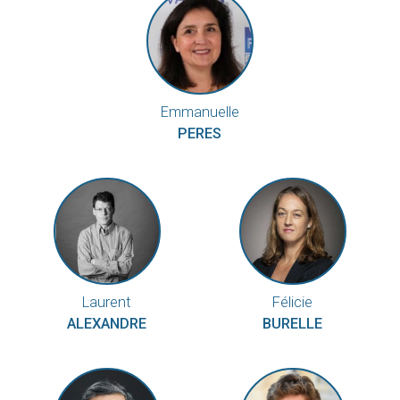
Emmanuelle
PERES
Laurent
Félicie
ALEXANDRE
BURELLE