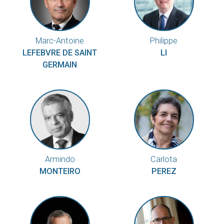
Marc-Antoine
Philippe
LEFEBVRE DE SAINT
LI
GERMAIN
Armindo
Carlota
MONTEIRO
PEREZ