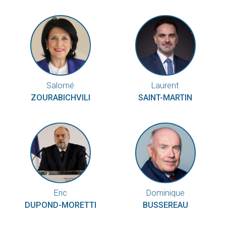
Salomé
Laurent
ZOURABICHVILI
SAINT-MARTIN
Eric
Dominique
DUPOND-MORETTI
BUSSEREAU