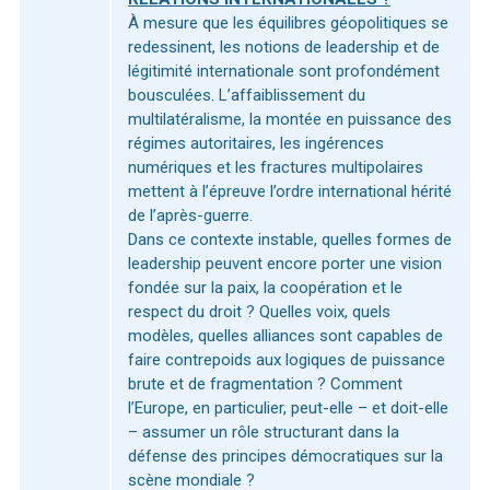
À mesure que les équilibres géopolitiques se
redessinent, les notions de leadership et de
légitimité internationale sont profondément
bousculées. L’affaiblissement du
multilatéralisme, la montée en puissance des
régimes autoritaires, les ingérences
numériques et les fractures multipolaires
mettent à l’épreuve l’ordre international hérité
de l’après-guerre.
Dans ce contexte instable, quelles formes de
leadership peuvent encore porter une vision
fondée sur la paix, la coopération et le
respect du droit ? Quelles voix, quels
modèles, quelles alliances sont capables de
faire contrepoids aux logiques de puissance
brute et de fragmentation ? Comment
l’Europe, en particulier, peut-elle – et doit-elle
– assumer un rôle structurant dans la
défense des principes démocratiques sur la
scène mondiale ?