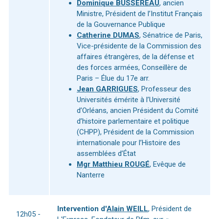
Dominique BUSSEREAU
, ancien
Ministre, Président de l’Institut Français
de la Gouvernance Publique
Catherine DUMAS
, Sénatrice de Paris,
Vice-présidente de la Commission des
affaires étrangères, de la défense et
des forces armées, Conseillère de
Paris – Élue du 17e arr.
Jean GARRIGUES
, Professeur des
Universités émérite à l’Université
d’Orléans, ancien Président du Comité
d’histoire parlementaire et politique
(CHPP), Président de la Commission
internationale pour l’Histoire des
assemblées d’État
Mgr Matthieu ROUGÉ
, Evêque de
Nanterre
Intervention d'
Alain WEILL
, Président de
12h05 -