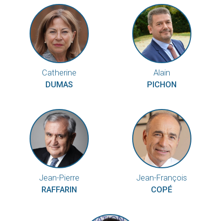
Catherine
Alain
DUMAS
PICHON
Jean-Pierre
Jean-François
RAFFARIN
COPÉ