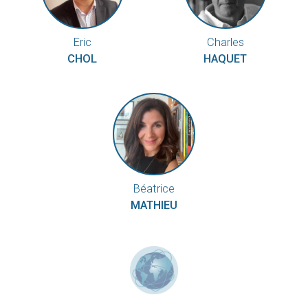
Eric
Charles
CHOL
HAQUET
Béatrice
MATHIEU