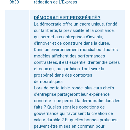
9h30
rédaction de L’Express
DÉMOCRATIE ET PROSPÉRITÉ ?
La démocratie offre un cadre unique, fondé
sur la liberté, la prévisibilité et la confiance,
qui permet aux entreprises d’investir,
d’innover et de construire dans la durée.
Dans un environnement mondial où d’autres
modèles affichent des performances
contrastées, il est essentiel d’entendre celles
et ceux qui, au quotidien, font vivre la
prospérité dans des contextes
démocratiques.
Lors de cette table-ronde, plusieurs chefs
d’entreprise partageront leur expérience
concrète : que permet la démocratie dans les
faits ? Quelles sont les conditions de
gouvernance qui favorisent la création de
valeur durable ? Et quelles bonnes pratiques
peuvent être mises en commun pour