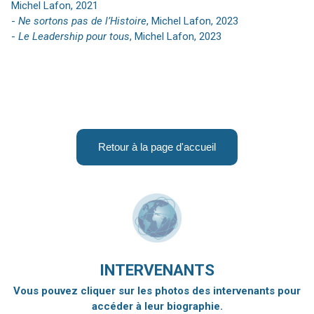
Michel Lafon, 2021
-
Ne sortons pas de l’Histoire
, Michel Lafon, 2023
-
Le Leadership pour tous
, Michel Lafon, 2023
Retour à la page d'accueil
INTERVENANTS
Vous pouvez cliquer sur les photos des intervenants pour
accéder à leur biographie.