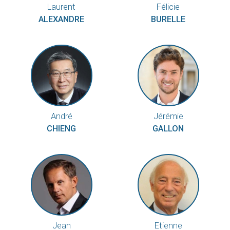
Laurent
Félicie
ALEXANDRE
BURELLE
André
Jérémie
CHIENG
GALLON
Jean
Etienne