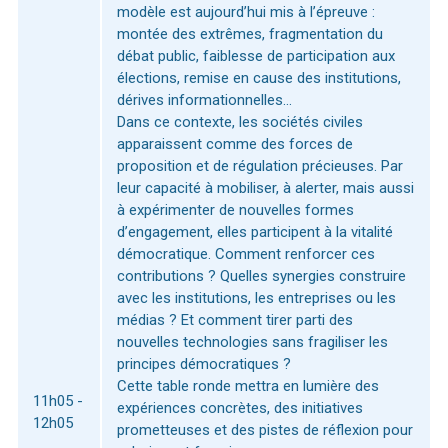
modèle est aujourd’hui mis à l’épreuve :
montée des extrêmes, fragmentation du
débat public, faiblesse de participation aux
élections, remise en cause des institutions,
dérives informationnelles…
Dans ce contexte, les sociétés civiles
apparaissent comme des forces de
proposition et de régulation précieuses. Par
leur capacité à mobiliser, à alerter, mais aussi
à expérimenter de nouvelles formes
d’engagement, elles participent à la vitalité
démocratique. Comment renforcer ces
contributions ? Quelles synergies construire
avec les institutions, les entreprises ou les
médias ? Et comment tirer parti des
nouvelles technologies sans fragiliser les
principes démocratiques ?
Cette table ronde mettra en lumière des
11h05 -
expériences concrètes, des initiatives
12h05
prometteuses et des pistes de réflexion pour