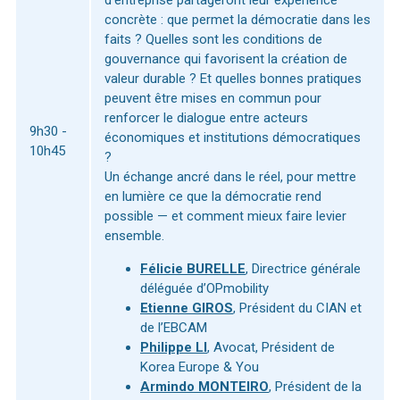
d’entreprise partageront leur expérience
concrète : que permet la démocratie dans les
faits ? Quelles sont les conditions de
gouvernance qui favorisent la création de
valeur durable ? Et quelles bonnes pratiques
peuvent être mises en commun pour
renforcer le dialogue entre acteurs
9h30 -
économiques et institutions démocratiques
10h45
?
Un échange ancré dans le réel, pour mettre
en lumière ce que la démocratie rend
possible — et comment mieux faire levier
ensemble.
Félicie BURELLE
, Directrice générale
déléguée d’OPmobility
Etienne GIROS
, Président du CIAN et
de l’EBCAM
Philippe LI
, Avocat, Président de
Korea Europe & You
Armindo MONTEIRO
, Président de la