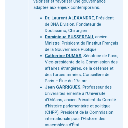
valoriser et favoriser une gouvernance
adaptée aux enjeux contemporains.
Dr. Laurent ALEXANDRE
, Président
de DNA Division, Fondateur de
Doctissimo, Chirurgien
Dominique BUSSEREAU
, ancien
Ministre, Président de l’Institut Français
de la Gouvernance Publique
Catherine DUMAS
, Sénatrice de Paris,
Vice-présidente de la Commission des
affaires étrangères, de la défense et
des forces armées, Conseillère de
Paris – Élue du 17e arr.
Jean GARRIGUES
, Professeur des
Universités émérite à l’Université
d’Orléans, ancien Président du Comité
d’histoire parlementaire et politique
(CHPP), Président de la Commission
internationale pour l’Histoire des
assemblées d’État