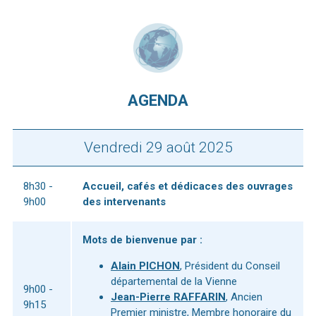
AGENDA
Vendredi 29 août 2025
8h30 -
Accueil, cafés et dédicaces des ouvrages
9h00
des intervenants
Mots de bienvenue par :
Alain PICHON
, Président du Conseil
départemental de la Vienne
9h00 -
Jean-Pierre RAFFARIN
, Ancien
9h15
Premier ministre, Membre honoraire du