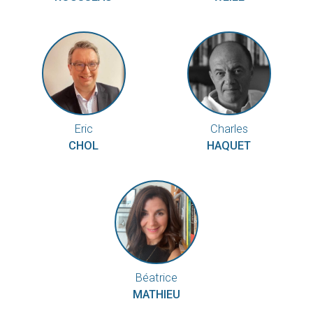
Eric
Charles
CHOL
HAQUET
Béatrice
MATHIEU