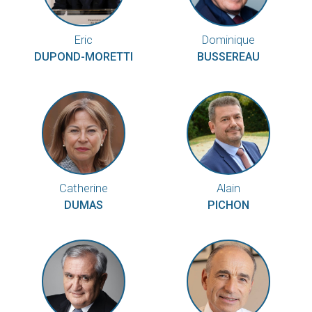
Eric
Dominique
DUPOND-MORETTI
BUSSEREAU
Catherine
Alain
DUMAS
PICHON