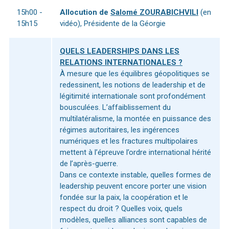
15h00 -
Allocution de
Salomé ZOURABICHVILI
(en
15h15
vidéo), Présidente de la Géorgie
QUELS LEADERSHIPS DANS LES
RELATIONS INTERNATIONALES ?
À mesure que les équilibres géopolitiques se
redessinent, les notions de leadership et de
légitimité internationale sont profondément
bousculées. L’affaiblissement du
multilatéralisme, la montée en puissance des
régimes autoritaires, les ingérences
numériques et les fractures multipolaires
mettent à l’épreuve l’ordre international hérité
de l’après-guerre.
Dans ce contexte instable, quelles formes de
leadership peuvent encore porter une vision
fondée sur la paix, la coopération et le
respect du droit ? Quelles voix, quels
modèles, quelles alliances sont capables de