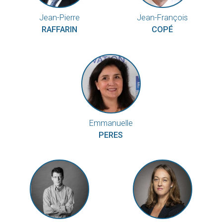
Jean-Pierre
Jean-François
RAFFARIN
COPÉ
Emmanuelle
PERES