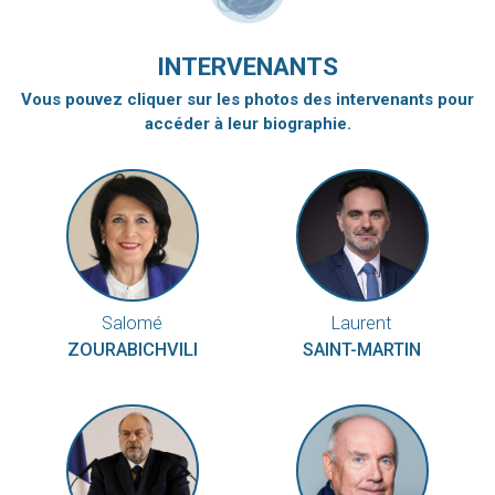
INTERVENANTS
Vous pouvez cliquer sur les photos des intervenants pour
accéder à leur biographie.
Salomé
Laurent
ZOURABICHVILI
SAINT-MARTIN