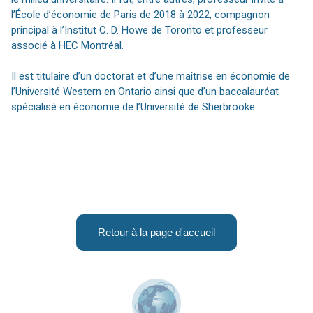
l’École d’économie de Paris de 2018 à 2022, compagnon
principal à l’Institut C. D. Howe de Toronto et professeur
associé à HEC Montréal.
Il est titulaire d’un doctorat et d’une maîtrise en économie de
l’Université Western en Ontario ainsi que d’un baccalauréat
spécialisé en économie de l’Université de Sherbrooke.
Retour à la page d'accueil