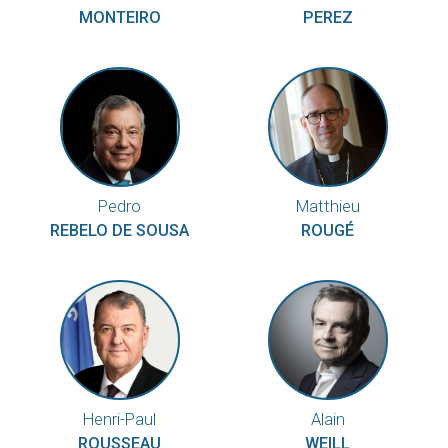
MONTEIRO
PEREZ
Pedro
Matthieu
REBELO DE SOUSA
ROUGÉ
Henri-Paul
Alain
ROUSSEAU
WEILL