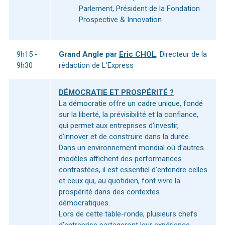
Parlement, Président de la Fondation
Prospective & Innovation
9h15 -
Grand Angle par
Eric CHOL
, Directeur de la
9h30
rédaction de L’Express
DÉMOCRATIE ET PROSPÉRITÉ ?
La démocratie offre un cadre unique, fondé
sur la liberté, la prévisibilité et la confiance,
qui permet aux entreprises d’investir,
d’innover et de construire dans la durée.
Dans un environnement mondial où d’autres
modèles affichent des performances
contrastées, il est essentiel d’entendre celles
et ceux qui, au quotidien, font vivre la
prospérité dans des contextes
démocratiques.
Lors de cette table-ronde, plusieurs chefs