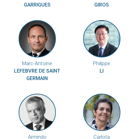
GARRIGUES
GIROS
Marc-Antoine
Philippe
LEFEBVRE DE SAINT
LI
GERMAIN
Armindo
Carlota