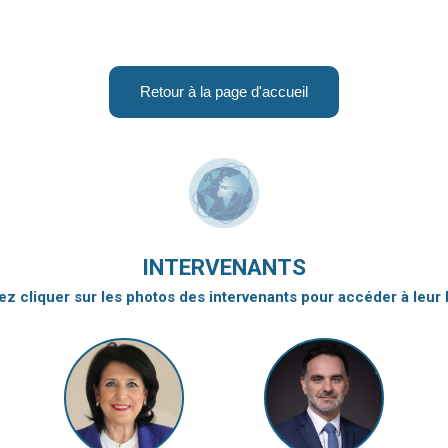
Retour à la page d'accueil
INTERVENANTS
z cliquer sur les photos des intervenants pour accéder à leur 