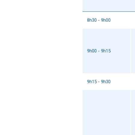
8h30 - 9h00
9h00 - 9h15
9h15 - 9h30