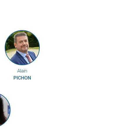
Alain
PICHON