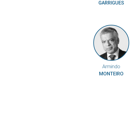
GARRIGUES
Armindo
MONTEIRO