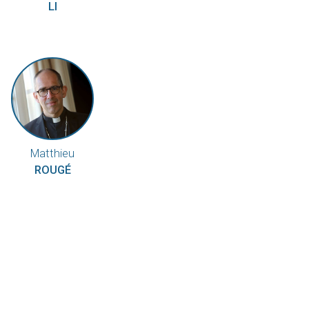
LI
Matthieu
ROUGÉ