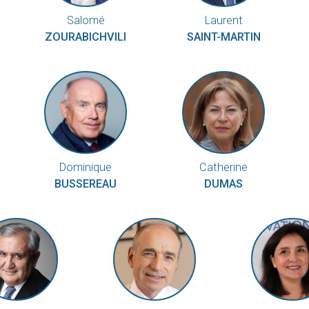
Salomé
Laurent
ZOURABICHVILI
SAINT-MARTIN
Dominique
Catherine
BUSSEREAU
DUMAS