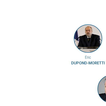
Eric
DUPOND-MORETTI