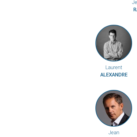
Je
R
Laurent
ALEXANDRE
Jean