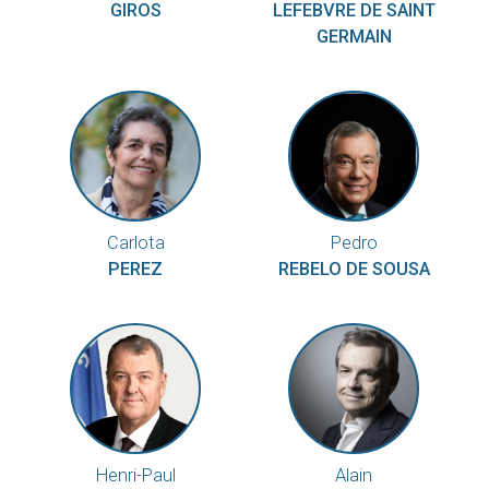
GIROS
LEFEBVRE DE SAINT
GERMAIN
Carlota
Pedro
PEREZ
REBELO DE SOUSA
Henri-Paul
Alain