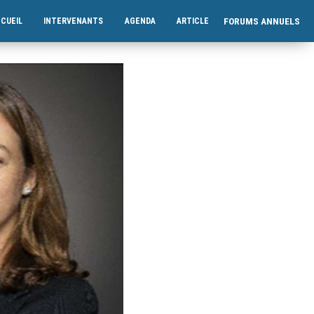
FORUMS ANNUELS
CUEIL
INTERVENANTS
AGENDA
ARTICLE