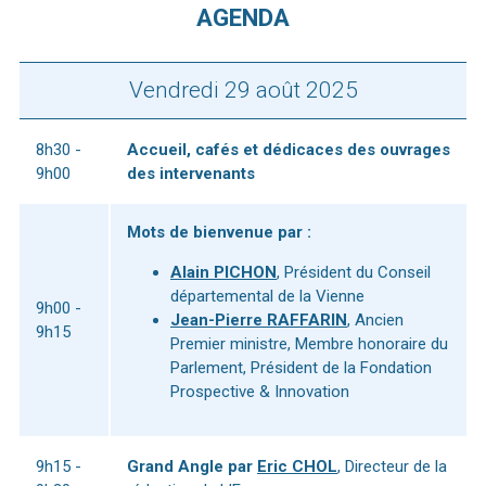
AGENDA
Vendredi 29 août 2025
8h30 -
Accueil, cafés et dédicaces des ouvrages
9h00
des intervenants
Mots de bienvenue par :
Alain PICHON
, Président du Conseil
départemental de la Vienne
9h00 -
Jean-Pierre RAFFARIN
, Ancien
9h15
Premier ministre, Membre honoraire du
Parlement, Président de la Fondation
Prospective & Innovation
9h15 -
Grand Angle par
Eric CHOL
, Directeur de la