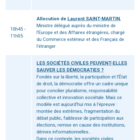
Allocution de
Laurent SAINT-MARTIN
,
Ministre délégué auprès du ministre de
10h45 -
l’Europe et des Affaires étrangères, chargé
11h05
du Commerce extérieur et des Français de
l’étranger
LES SOCIÉTÉS CIVILES PEUVENT-ELLES
SAUVER LES DÉMOCRATIES ?
Fondée sur la liberté, la participation et l’État
de droit, la démocratie offre un cadre unique
pour concilier pluralisme, responsabilité
collective et innovation sociétale. Mais ce
modèle est aujourd’hui mis à l’épreuve :
montée des extrêmes, fragmentation du
débat public, faiblesse de participation aux
élections, remise en cause des institutions,
dérives informationnelles…
Dans ce contexte, les sociétés civiles