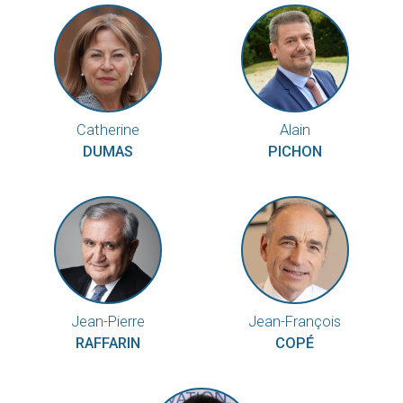
Catherine
Alain
DUMAS
PICHON
Jean-Pierre
Jean-François
RAFFARIN
COPÉ