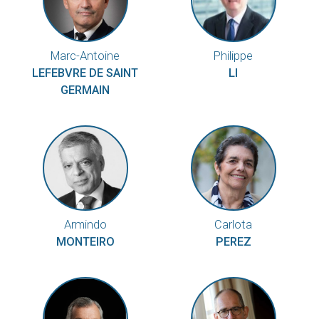
Marc-Antoine
Philippe
LEFEBVRE DE SAINT
LI
GERMAIN
Armindo
Carlota
MONTEIRO
PEREZ