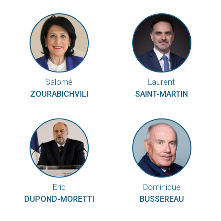
Salomé
Laurent
ZOURABICHVILI
SAINT-MARTIN
Eric
Dominique
DUPOND-MORETTI
BUSSEREAU