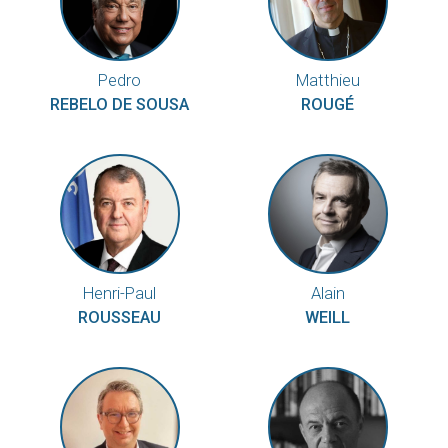
Pedro
Matthieu
REBELO DE SOUSA
ROUGÉ
Henri-Paul
Alain
ROUSSEAU
WEILL