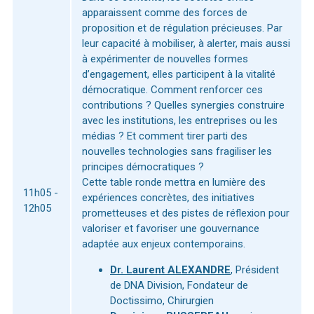
apparaissent comme des forces de
proposition et de régulation précieuses. Par
leur capacité à mobiliser, à alerter, mais aussi
à expérimenter de nouvelles formes
d’engagement, elles participent à la vitalité
démocratique. Comment renforcer ces
contributions ? Quelles synergies construire
avec les institutions, les entreprises ou les
médias ? Et comment tirer parti des
nouvelles technologies sans fragiliser les
principes démocratiques ?
Cette table ronde mettra en lumière des
11h05 -
expériences concrètes, des initiatives
12h05
prometteuses et des pistes de réflexion pour
valoriser et favoriser une gouvernance
adaptée aux enjeux contemporains.
Dr. Laurent ALEXANDRE
, Président
de DNA Division, Fondateur de
Doctissimo, Chirurgien