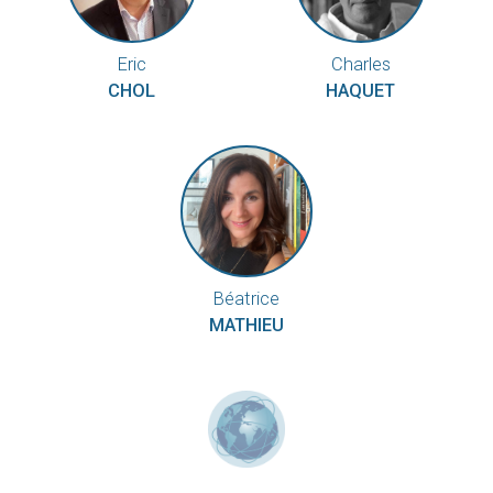
Eric
Charles
CHOL
HAQUET
Béatrice
MATHIEU