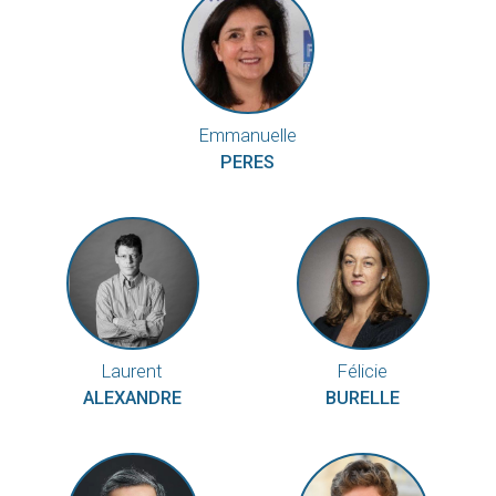
Emmanuelle
PERES
Laurent
Félicie
ALEXANDRE
BURELLE