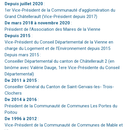
Depuis juillet 2020
:
1er Vice-Président de la Communauté d’agglomération du
Grand Châtellerault (Vice-Président depuis 2017)
De mars 2018 à novembre 2020
:
Président de l’Association des Maires de la Vienne
Depuis 2015
:
Vice-Président du Conseil Départemental de la Vienne en
charge du Logement et de l’Environnement depuis 2015
Depuis mars 2015 :
Conseiller Départemental du canton de Châtellerault 2 (en
binôme avec Valérie Dauge, 1ere Vice-Présidente du Conseil
Départemental)
De 2011 à 2015
:
Conseiller Général du Canton de Saint-Gervais-les- Trois-
Clochers
De 2014 à 2016
:
Président de la Communauté de Communes Les Portes du
Poitou
De 1996 à 2012
:
Vice-Président de la Communauté de Communes de Mable et