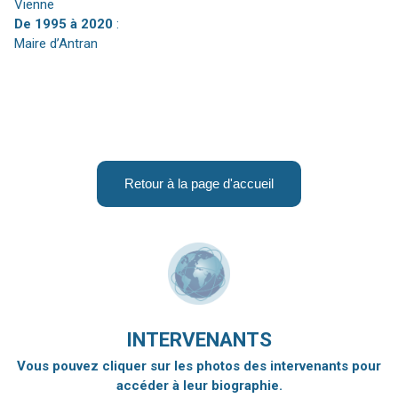
Vienne
De 1995 à 2020
:
Maire d’Antran
Retour à la page d'accueil
INTERVENANTS
Vous pouvez cliquer sur les photos des intervenants pour
accéder à leur biographie.