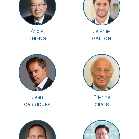
André
Jérémie
CHIENG
GALLON
Jean
Etienne
GARRIGUES
GIROS