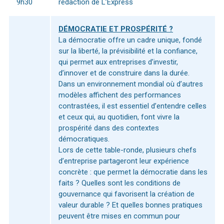
9h30
rédaction de L’Express
DÉMOCRATIE ET PROSPÉRITÉ ?
La démocratie offre un cadre unique, fondé
sur la liberté, la prévisibilité et la confiance,
qui permet aux entreprises d’investir,
d’innover et de construire dans la durée.
Dans un environnement mondial où d’autres
modèles affichent des performances
contrastées, il est essentiel d’entendre celles
et ceux qui, au quotidien, font vivre la
prospérité dans des contextes
démocratiques.
Lors de cette table-ronde, plusieurs chefs
d’entreprise partageront leur expérience
concrète : que permet la démocratie dans les
faits ? Quelles sont les conditions de
gouvernance qui favorisent la création de
valeur durable ? Et quelles bonnes pratiques
peuvent être mises en commun pour