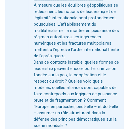
À mesure que les équilibres géopolitiques se
redessinent, les notions de leadership et de
légitimité internationale sont profondément
bousculées. L’affaiblissement du
multilatéralisme, la montée en puissance des
régimes autoritaires, les ingérences
numériques et les fractures multipolaires
mettent à l’épreuve l’ordre international hérité
de l’après-guerre.
Dans ce contexte instable, quelles formes de
leadership peuvent encore porter une vision
fondée sur la paix, la coopération et le
respect du droit ? Quelles voix, quels
modèles, quelles alliances sont capables de
faire contrepoids aux logiques de puissance
brute et de fragmentation ? Comment
l’Europe, en particulier, peut-elle – et doit-elle
– assumer un rôle structurant dans la
défense des principes démocratiques sur la
scène mondiale ?