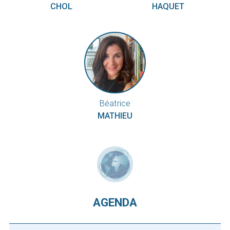
CHOL
HAQUET
Béatrice
MATHIEU
AGENDA