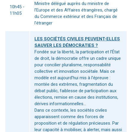
Ministre délégué auprès du ministre de
10h45 -
l’Europe et des Affaires étrangères, chargé
11h05
du Commerce extérieur et des Français de
l’étranger
LES SOCIÉTÉS CIVILES PEUVENT-ELLES
SAUVER LES DÉMOCRATIES ?
Fondée sur la liberté, la participation et l’État
de droit, la démocratie offre un cadre unique
pour concilier pluralisme, responsabilité
collective et innovation sociétale. Mais ce
modèle est aujourd’hui mis à l’épreuve :
montée des extrêmes, fragmentation du
débat public, faiblesse de participation aux
élections, remise en cause des institutions,
dérives informationnelles…
Dans ce contexte, les sociétés civiles
apparaissent comme des forces de
proposition et de régulation précieuses. Par
leur capacité à mobiliser, à alerter, mais aussi