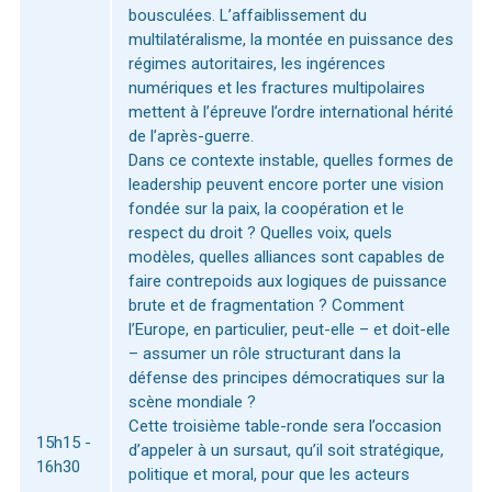
bousculées. L’affaiblissement du
multilatéralisme, la montée en puissance des
régimes autoritaires, les ingérences
numériques et les fractures multipolaires
mettent à l’épreuve l’ordre international hérité
de l’après-guerre.
Dans ce contexte instable, quelles formes de
leadership peuvent encore porter une vision
fondée sur la paix, la coopération et le
respect du droit ? Quelles voix, quels
modèles, quelles alliances sont capables de
faire contrepoids aux logiques de puissance
brute et de fragmentation ? Comment
l’Europe, en particulier, peut-elle – et doit-elle
– assumer un rôle structurant dans la
défense des principes démocratiques sur la
scène mondiale ?
Cette troisième table-ronde sera l’occasion
15h15 -
d’appeler à un sursaut, qu’il soit stratégique,
16h30
politique et moral, pour que les acteurs