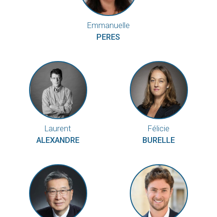
Emmanuelle
PERES
Laurent
Félicie
ALEXANDRE
BURELLE