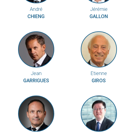
André
Jérémie
CHIENG
GALLON
Jean
Etienne
GARRIGUES
GIROS