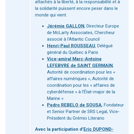
attachés à la liberté, à la responsabilité et à
la solidarité puissent encore peser dans le
monde qui vient.
Jérémie GALLON
, Directeur Europe
de McLarty Associates, Chercheur
associé à l’Atlantic Council
Henri-Paul ROUSSEAU
, Délégué
général du Québec à Paris
Vice-amiral Marc-Antoine
LEFEBVRE de SAINT GERMAIN
,
Autorité de coordination pour les «
affaires numériques », Autorité de
coordination pour les « affaires de
cyberdéfense » à l'État-major de la
Marine »
Pedro REBELO de SOUSA
, Fondateur
et Senior Partner de SRS Legal, Vice-
Président du Grémio Literario
Avec la participation d'
Eric DUPOND-