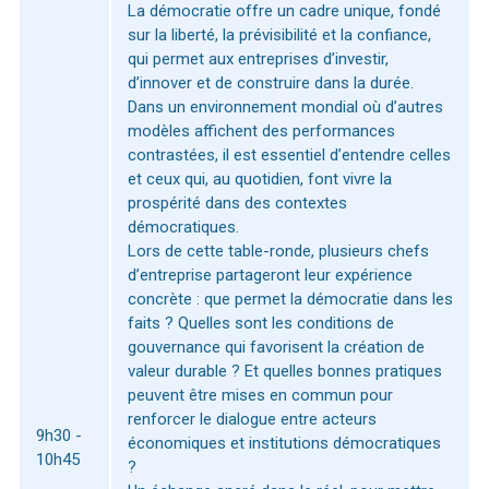
La démocratie offre un cadre unique, fondé
sur la liberté, la prévisibilité et la confiance,
qui permet aux entreprises d’investir,
d’innover et de construire dans la durée.
Dans un environnement mondial où d’autres
modèles affichent des performances
contrastées, il est essentiel d’entendre celles
et ceux qui, au quotidien, font vivre la
prospérité dans des contextes
démocratiques.
Lors de cette table-ronde, plusieurs chefs
d’entreprise partageront leur expérience
concrète : que permet la démocratie dans les
faits ? Quelles sont les conditions de
gouvernance qui favorisent la création de
valeur durable ? Et quelles bonnes pratiques
peuvent être mises en commun pour
renforcer le dialogue entre acteurs
9h30 -
économiques et institutions démocratiques
10h45
?