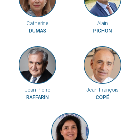
Catherine
Alain
DUMAS
PICHON
Jean-Pierre
Jean-François
RAFFARIN
COPÉ