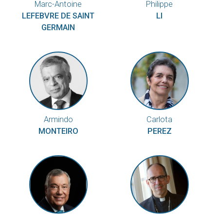
Marc-Antoine
Philippe
LEFEBVRE DE SAINT
LI
GERMAIN
Armindo
Carlota
MONTEIRO
PEREZ