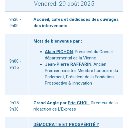
Vendredi 29 août 2025
8h30 -
Accueil, cafés et dédicaces des ouvrages
9h00
des intervenants
Mots de bienvenue par :
Alain PICHON
, Président du Conseil
départemental de la Vienne
9h00 -
Jean-Pierre RAFFARIN
, Ancien
9h15
Premier ministre, Membre honoraire du
Parlement, Président de la Fondation
Prospective & Innovation
9h15 -
Grand Angle par
Eric CHOL
, Directeur de la
9h30
rédaction de L’Express
DÉMOCRATIE ET PROSPÉRITÉ ?