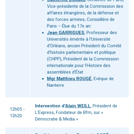
Vice-présidente de la Commission des
affaires étrangères, de la défense et
des forces armées, Conseillère de
Paris – Élue du 17e arr.
Jean GARRIGUES
, Professeur des
Universités émérite à l’Université
d’Orléans, ancien Président du Comité
d’histoire parlementaire et politique
(CHPP), Président de la Commission
internationale pour l’Histoire des
assemblées d’État
Mgr Matthieu ROUGÉ
, Evêque de
Nanterre
Intervention d'
Alain WEILL
, Président de
12h05 -
L'Express, Fondateur de Bfm, sur «
12h20
Démocratie & Media »