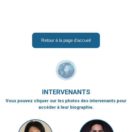
Retour à la page d'accueil
INTERVENANTS
Vous pouvez cliquer sur les photos des intervenants pour
accéder à leur biographie.