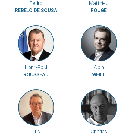
Pedro
Matthieu
REBELO DE SOUSA
ROUGÉ
Henri-Paul
Alain
ROUSSEAU
WEILL
Eric
Charles