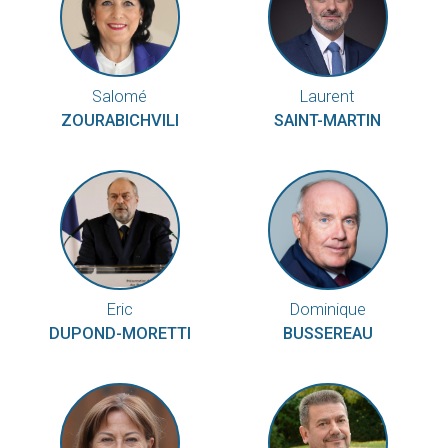
Salomé
Laurent
ZOURABICHVILI
SAINT-MARTIN
Eric
Dominique
DUPOND-MORETTI
BUSSEREAU