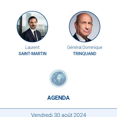
Laurent
Général Dominique
SAINT-MARTIN
TRINQUAND
AGENDA
Vendredi 30 août 2024