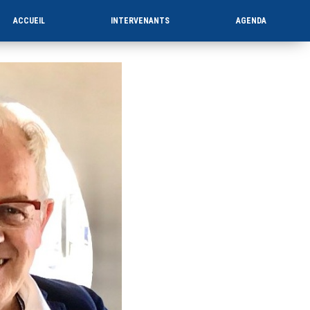
ACCUEIL
INTERVENANTS
AGENDA