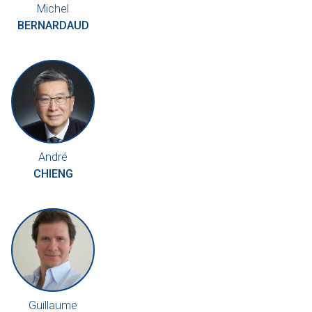
Michel
BERNARDAUD
André
CHIENG
Guillaume