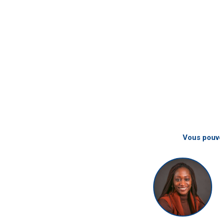
Vous pouve