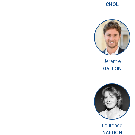
CHOL
Jérémie
GALLON
Laurence
NARDON