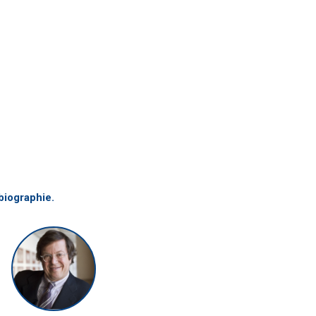
biographie.