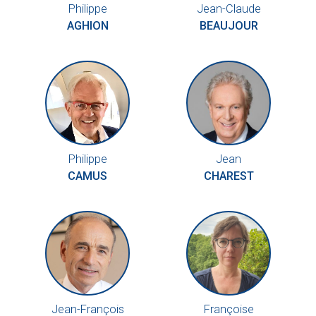
Philippe
Jean-Claude
AGHION
BEAUJOUR
Philippe
Jean
CAMUS
CHAREST
Jean-François
Françoise