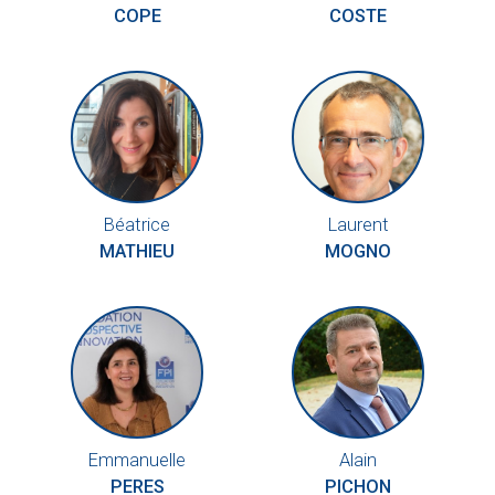
COPE
COSTE
Béatrice
Laurent
MATHIEU
MOGNO
Emmanuelle
Alain
PERES
PICHON