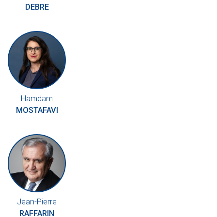
DEBRE
Hamdam
MOSTAFAVI
Jean-Pierre
RAFFARIN