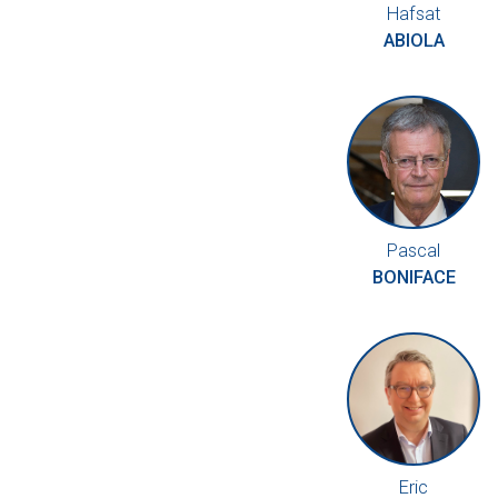
Hafsat
ABIOLA
Pascal
BONIFACE
Eric