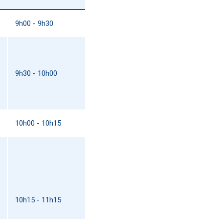
9h00 - 9h30
9h30 - 10h00
10h00 - 10h15
10h15 - 11h15