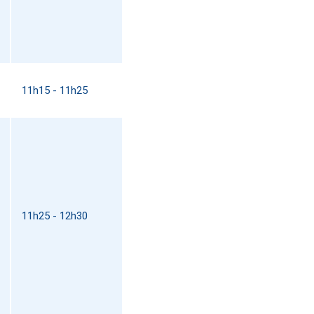
11h15 - 11h25
11h25 - 12h30