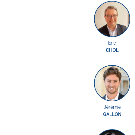
Eric
CHOL
Jérémie
GALLON