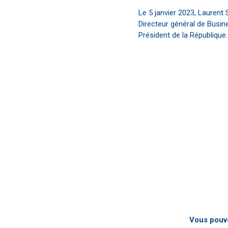
Le 5 janvier 2023, Laurent
Directeur général de Busin
Président de la République.
Vous pouve