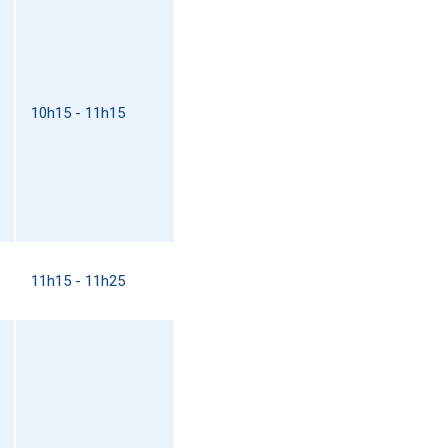
10h15 - 11h15
11h15 - 11h25