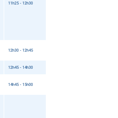
11h25 - 12h30
12h30 - 12h45
12h45 - 14h30
14h45 - 15h00