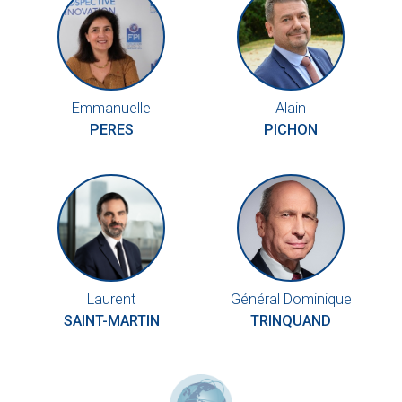
Emmanuelle
Alain
PERES
PICHON
Laurent
Général Dominique
SAINT-MARTIN
TRINQUAND