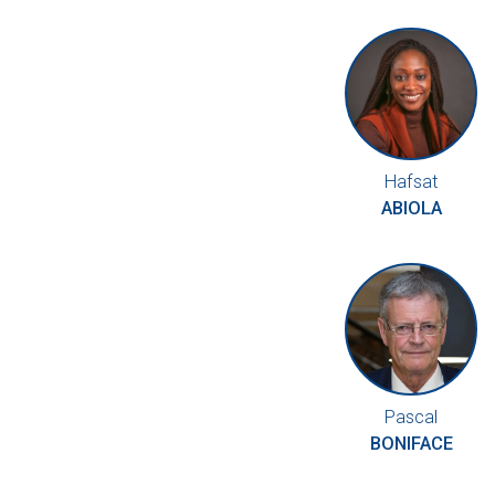
Hafsat
ABIOLA
Pascal
BONIFACE