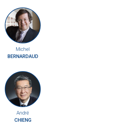
Michel
BERNARDAUD
André
CHIENG