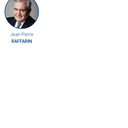
Jean-Pierre
RAFFARIN