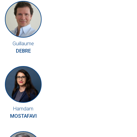
Guillaume
DEBRE
Hamdam
MOSTAFAVI