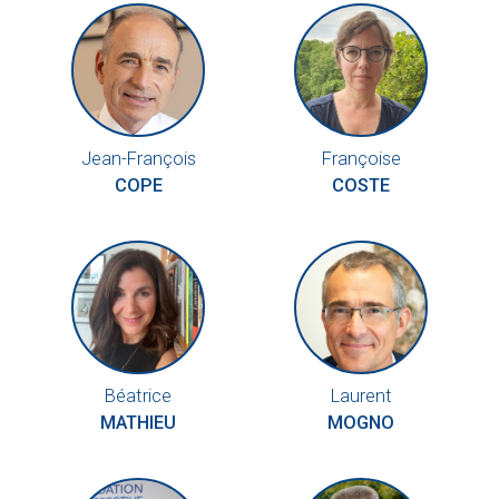
Jean-François
Françoise
COPE
COSTE
Béatrice
Laurent
MATHIEU
MOGNO