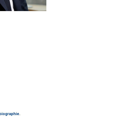
biographie.