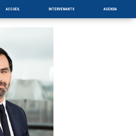
ACCUEIL
INTERVENANTS
AGENDA