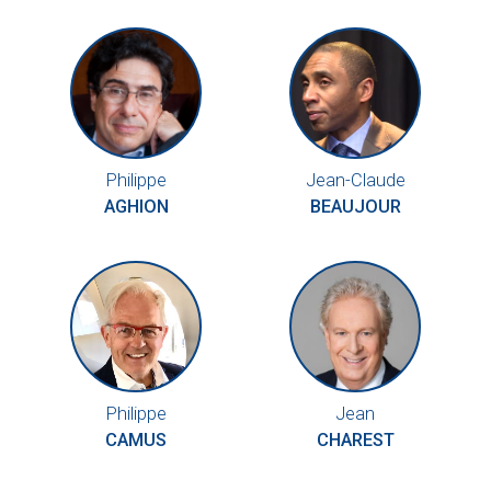
Philippe
Jean-Claude
AGHION
BEAUJOUR
Philippe
Jean
CAMUS
CHAREST