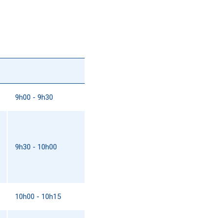
9h00 - 9h30
9h30 - 10h00
10h00 - 10h15