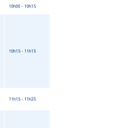
10h00 - 10h15
10h15 - 11h15
11h15 - 11h25