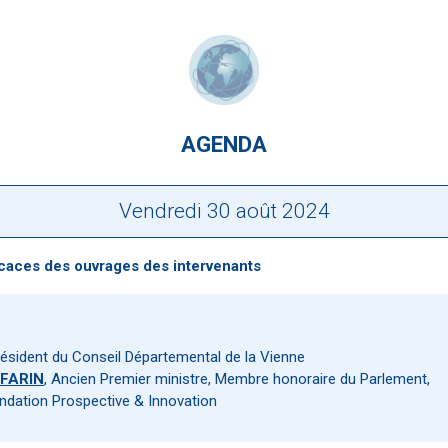
AGENDA
Vendredi 30 août 2024
icaces des ouvrages des intervenants
résident du Conseil Départemental de la Vienne
FFARIN
, Ancien Premier ministre, Membre honoraire du Parlement,
ondation Prospective & Innovation