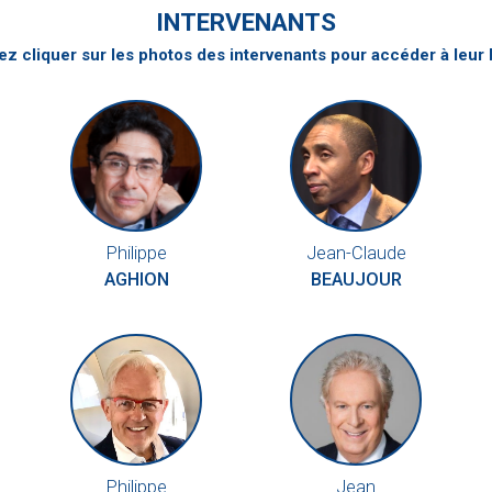
INTERVENANTS
z cliquer sur les photos des intervenants pour accéder à leur 
Philippe
Jean-Claude
AGHION
BEAUJOUR
Philippe
Jean