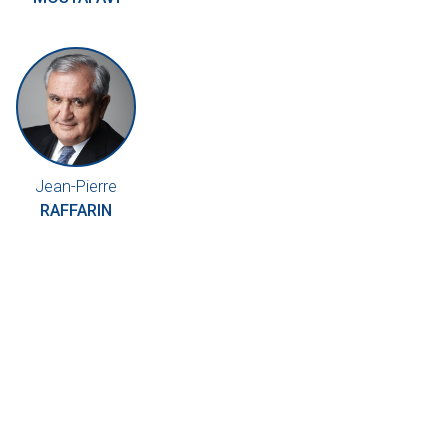
Jean-Pierre
RAFFARIN