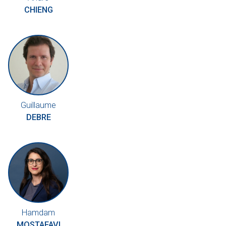
CHIENG
Guillaume
DEBRE
Hamdam
MOSTAFAVI