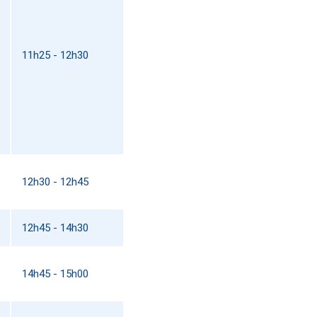
11h25 - 12h30
12h30 - 12h45
12h45 - 14h30
14h45 - 15h00