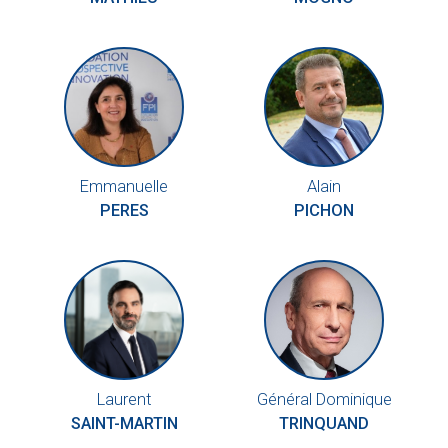
Emmanuelle
Alain
PERES
PICHON
Laurent
Général Dominique
SAINT-MARTIN
TRINQUAND