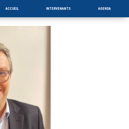
ACCUEIL
INTERVENANTS
AGENDA