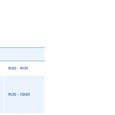
9h00 - 9h30
9h30 - 10h00