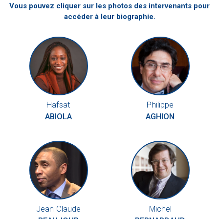
Vous pouvez cliquer sur les photos des intervenants pour
accéder à leur biographie.
Hafsat
Philippe
ABIOLA
AGHION
Jean-Claude
Michel