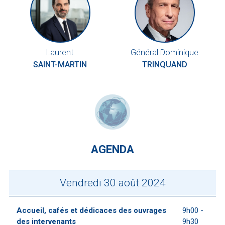
Laurent
Général Dominique
SAINT-MARTIN
TRINQUAND
AGENDA
Vendredi 30 août 2024
Accueil, cafés et dédicaces des ouvrages
9h00 -
des intervenants
9h30