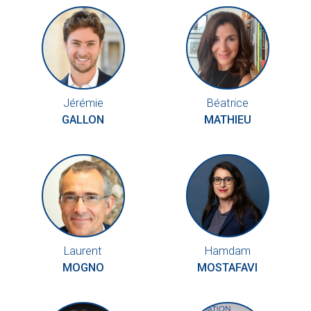
Jérémie
Béatrice
GALLON
MATHIEU
Laurent
Hamdam
MOGNO
MOSTAFAVI