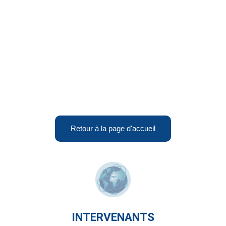
Retour à la page d'accueil
INTERVENANTS