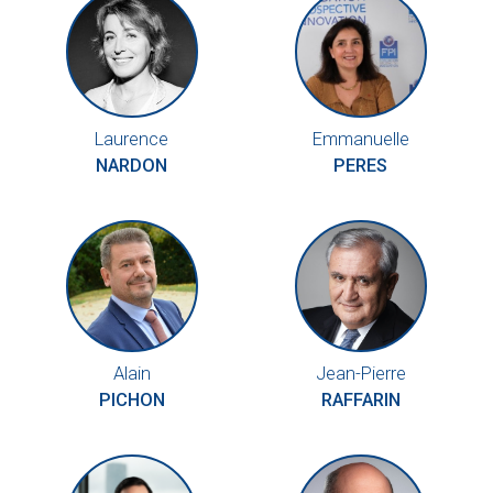
Laurence
Emmanuelle
NARDON
PERES
Alain
Jean-Pierre
PICHON
RAFFARIN