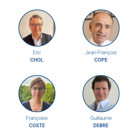
Eric
Jean-François
CHOL
COPE
Françoise
Guillaume
COSTE
DEBRE