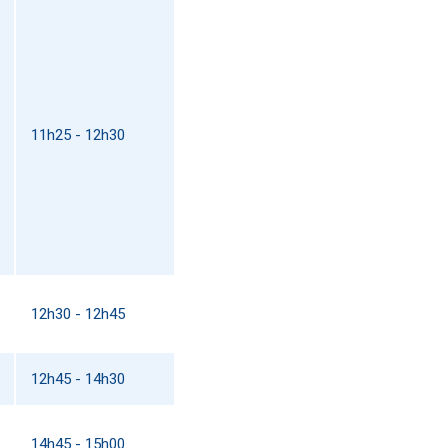
11h25 - 12h30
12h30 - 12h45
12h45 - 14h30
14h45 - 15h00