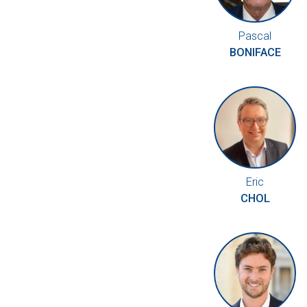
Pascal
BONIFACE
Eric
CHOL