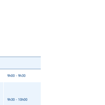
9h00 - 9h30
9h30 - 10h00