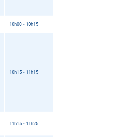
10h00 - 10h15
10h15 - 11h15
11h15 - 11h25