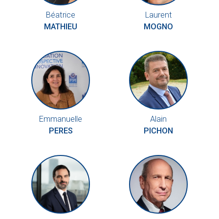
Béatrice
Laurent
MATHIEU
MOGNO
Emmanuelle
Alain
PERES
PICHON