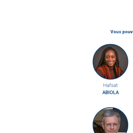
Vous pouve
Hafsat
ABIOLA