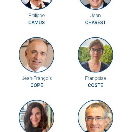
Philippe
Jean
CAMUS
CHAREST
Jean-François
Françoise
COPE
COSTE