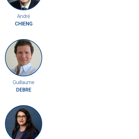
André
CHIENG
Guillaume
DEBRE