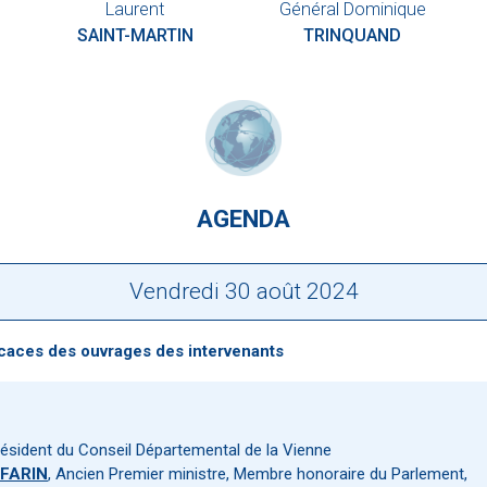
Laurent
Général Dominique
SAINT-MARTIN
TRINQUAND
AGENDA
Vendredi 30 août 2024
icaces des ouvrages des intervenants
résident du Conseil Départemental de la Vienne
FFARIN
, Ancien Premier ministre, Membre honoraire du Parlement,