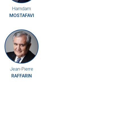
Hamdam
MOSTAFAVI
Jean-Pierre
RAFFARIN