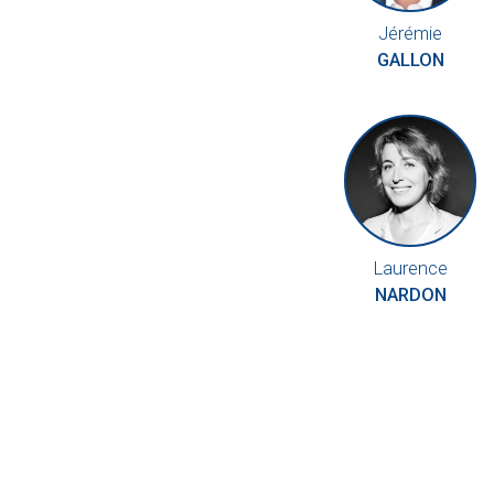
Jérémie
GALLON
Laurence
NARDON