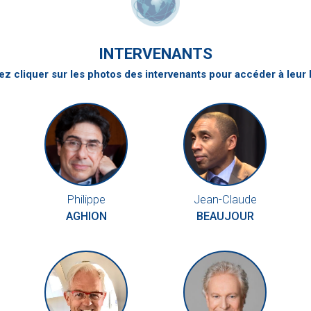
INTERVENANTS
z cliquer sur les photos des intervenants pour accéder à leur 
Philippe
Jean-Claude
AGHION
BEAUJOUR