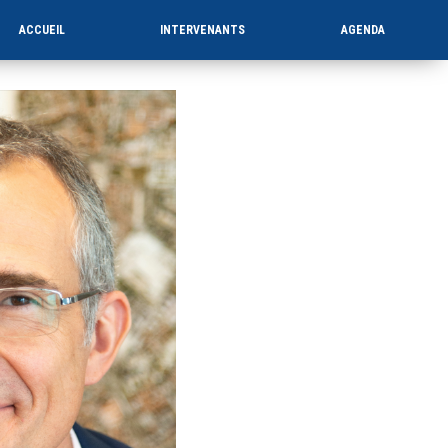
ACCUEIL
INTERVENANTS
AGENDA