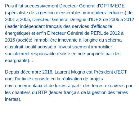
Puis il fut successivement Directeur Général d’OPTIMEGE
(spécialiste de la gestion d’ensembles immobiliers tertiaires) de
2001 à 2005, Directeur Général Délégué d’IDEX de 2006 à 2012
(leader indépendant français des services d’efficacité
énergétique) et enfin Directeur Général de PERL de 2012 à
2016 (société immobilière innovante à l’origine du schéma
d’usufruit locatif adossé à l’investissement immobilier
socialement responsable réalisé en nue-propriété par des
épargnants). .
Depuis décembre 2016, Laurent Mogno est Président d’ECT
dont l’activité consiste en la réalisation de projets
environnementaux et de loisirs à partir des terres excavées par
les chantiers du BTP (leader français de la gestion des terres
inertes).