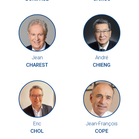
Jean
André
CHAREST
CHIENG
Eric
Jean-François
CHOL
COPE