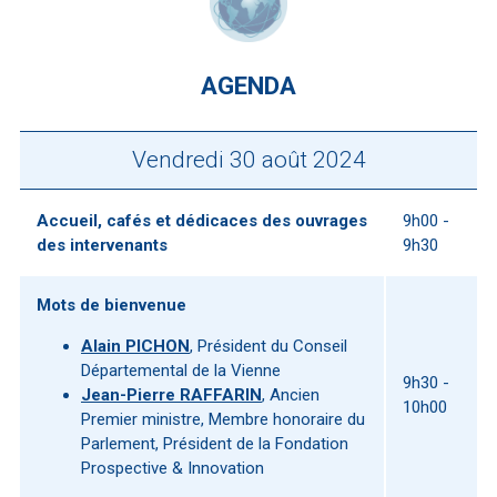
AGENDA
Vendredi 30 août 2024
Accueil, cafés et dédicaces des ouvrages
9h00 -
des intervenants
9h30
Mots de bienvenue
Alain PICHON
, Président du Conseil
Départemental de la Vienne
9h30 -
Jean-Pierre RAFFARIN
, Ancien
10h00
Premier ministre, Membre honoraire du
Parlement, Président de la Fondation
Prospective & Innovation