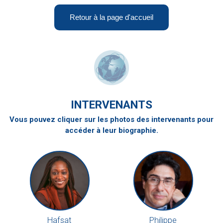
Retour à la page d'accueil
INTERVENANTS
Vous pouvez cliquer sur les photos des intervenants pour
accéder à leur biographie.
Hafsat
Philippe