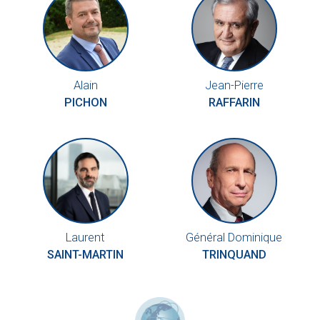
Alain
Jean-Pierre
PICHON
RAFFARIN
Laurent
Général Dominique
SAINT-MARTIN
TRINQUAND