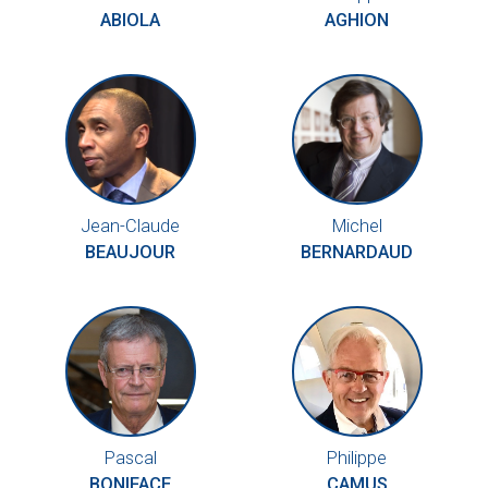
ABIOLA
AGHION
Jean-Claude
Michel
BEAUJOUR
BERNARDAUD
Pascal
Philippe
BONIFACE
CAMUS