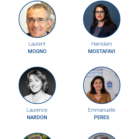
Laurent
Hamdam
MOGNO
MOSTAFAVI
Laurence
Emmanuelle
NARDON
PERES