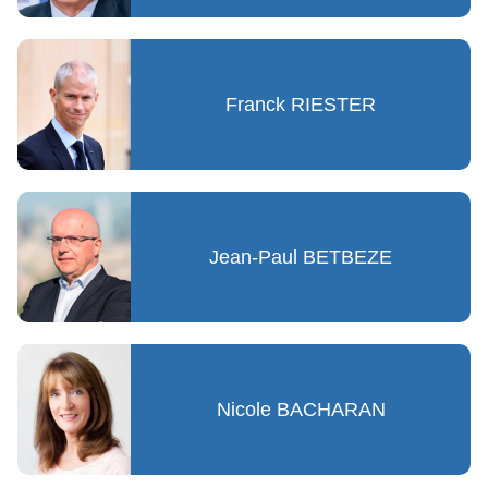
Franck RIESTER
Jean-Paul BETBEZE
Nicole BACHARAN