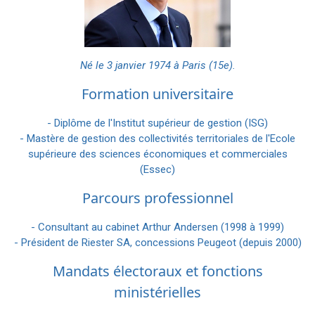
Né le 3 janvier 1974 à Paris (15e).
Formation universitaire
- Diplôme de l'Institut supérieur de gestion (ISG)
- Mastère de gestion des collectivités territoriales de l'Ecole
supérieure des sciences économiques et commerciales
(Essec)
Parcours professionnel
- Consultant au cabinet Arthur Andersen (1998 à 1999)
- Président de Riester SA, concessions Peugeot (depuis 2000)
Mandats électoraux et fonctions
ministérielles