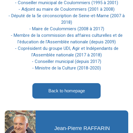
- Conseiller municipal de Coulommiers (1995 à 2001)
- Adjoint au maire de Coulommiers (2001 à 2008)
- Député de la 5e circonscription de Seine-et-Marne (2007 à
2018)
- Maire de Coulommiers (2008 à 2017)
- Membre de la commission des affaires culturelles et de
l'éducation de l'Assemblée nationale (depuis 2009)
- Coprésident du groupe UDI, Agir et Indépendants de
l'Assemblée nationale (2017 à 2018)
- Conseiller municipal (depuis 2017)
- Ministre de la Culture (2018-2020)
Back to homepage
Jean-Pierre RAFFARIN