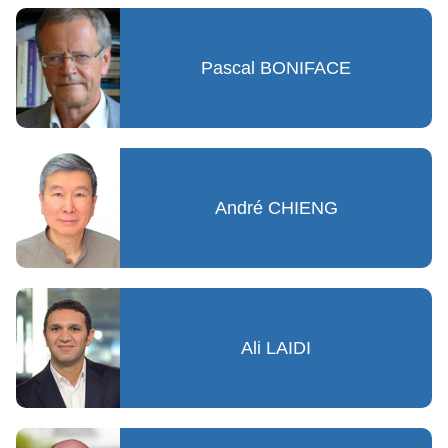
Pascal BONIFACE
André CHIENG
Ali LAIDI