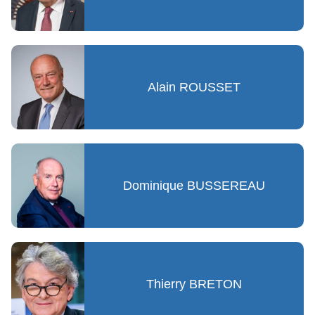
Alain ROUSSET
Dominique BUSSEREAU
Thierry BRETON